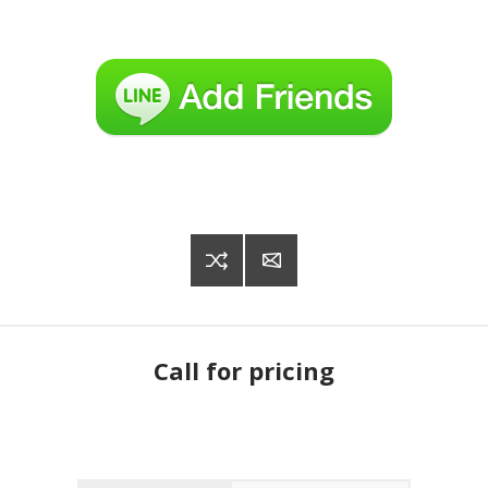
Call for pricing