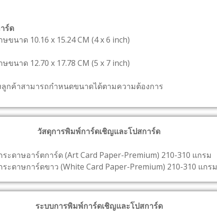
าร์ด
นาด 10.16 x 15.24 CM (4 x 6 inch)
นาด 12.70 x 17.78 CM (5 x 7 inch)
ค้าสามารถกำหนดขนาดได้ตามความต้องการ
วัสดุการพิมพ์การ์ดเชิญและโปสการ์ด
กระดาษอาร์ตการ์ด (Art Card Paper-Premium) 210-310 แกรม
กระดาษการ์ดขาว (White Card Paper-Premium) 210-310 แกร
ระบบการพิมพ์การ์ดเชิญและโปสการ์ด