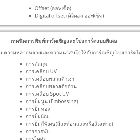
Offset (ออฟเซ็ต)
Digital offset (ดิจิตอล ออฟเซ็ท)
เทคนิคการพิมพ์การ์ดเชิญและโปสการ์ดแบบพิเศษ
ิ่มความหลากหลายและความน่าสนใจให้กับการ์ดเชิญ โปสการ์ดไ
การตัดมุม
การเคลือบ UV
การเคลือบพลาสติกเงา
การเคลือบพลาสติกด้าน
การเคลือบ Spot UV
การปั้มนูน (Embossing)
การปั้มทอง
การปั้มเงิน
การปั้มสีพิเศษ(สีสะท้อนแสงหรือสีเฉพาะ)
การการพับ
การไดคัด