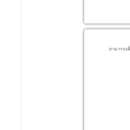
สามารถเพ