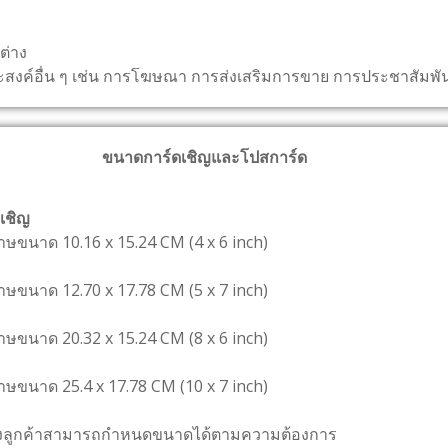
ต่าง
ระสงค์อื่น ๆ เช่น การโฆษณา การส่งเสริมการขาย การประชาสัมพัน
ขนาดการ์ดเชิญและโปสการ์ด
เชิญ
นาด 10.16 x 15.24 CM (4 x 6 inch)
นาด 12.70 x 17.78 CM (5 x 7 inch)
นาด 20.32 x 15.24 CM (8 x 6 inch)
นาด 25.4 x 17.78 CM (10 x 7 inch)
ค้าสามารถกำหนดขนาดได้ตามความต้องการ