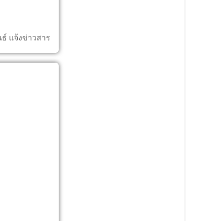
ธ์ แจ้งข่าวสาร