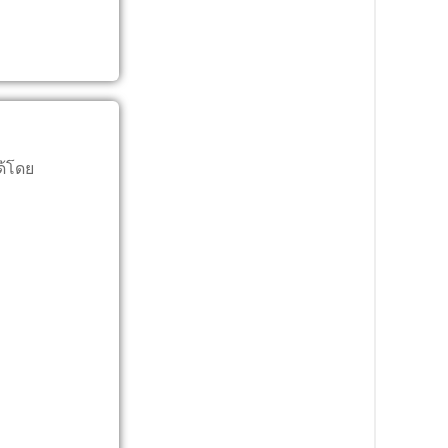
ด้โดย