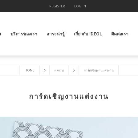
REGISTER
LOG IN
น
บริการของเรา
สาระน่ารู้
เกี่ยวกับ IDEOL
ติดต่อเรา
HOME
ผลงาน
การ์ดเชิญงานแต่งงาน
การ์ดเชิญงานแต่งงาน