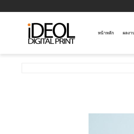
หน้าหลัก
ผลงา