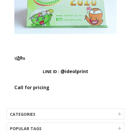
ปฏิทิน
@ideolprint
LINE ID :
Call for pricing
CATEGORIES
POPULAR TAGS