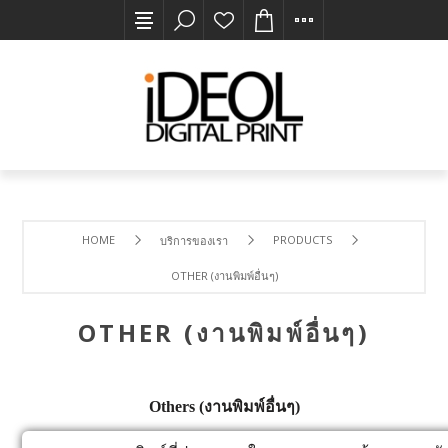
HOME
PRODUCTS
บริการของเรา
OTHER (งานพิมพ์อื่นๆ)
OTHER (งานพิมพ์อื่นๆ)
Others (งานพิมพ์อื่นๆ)