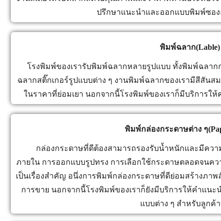
ปรึกษาแนะนำและออกแบบพิมพ์ซองสำ
พิมพ์ฉลาก(Lable)
โรงพิมพ์ของเรารับพิมพ์ฉลากหลายรูปแบบ ทั้งพิมพ์ฉลากก
ฉลากสติ๊กเกอร์รูปแบบต่าง ๆ งานพิมพ์ฉลากของเรามีสีสัน
ในราคาที่ย่อมเยา นอกจากนี้โรงพิมพ์ของเราก็มีบริกา
พิมพ์กล่องกระดาษต่าง ๆ(Pa
กล่องกระดาษที่ดีต้องสามารถรองรับน้ำหนักและมีความแข็
ภายใน การออกแบบรูปทรง การเลือกใช้กระดาษตลอดจนควา
เป็นเรื่องสำคัญ อนึ่งการพิมพ์กล่องกระดาษที่ดีย่อมสร้างภา
การขาย นอกจากนี้โรงพิมพ์ของเราก็ยังมีบริการให้คำแ
แบบต่าง ๆ สำหรับลูกค้า