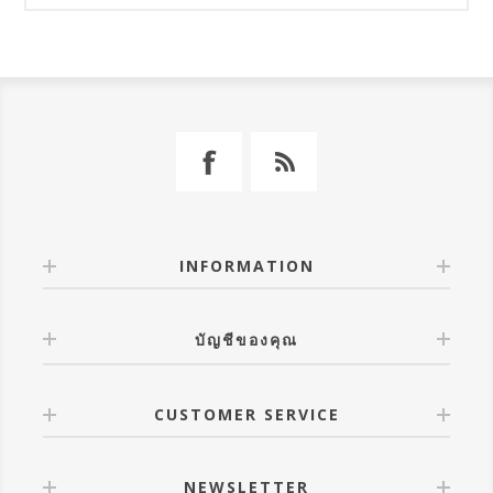
INFORMATION
บัญชีของคุณ
CUSTOMER SERVICE
NEWSLETTER