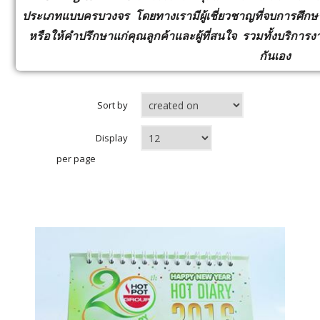
ประเภทแบบครบวงจร โดยทางเรามีผู้เชี่ยวชาญที่จบการศึ
หรือให้คำปรึกษาแก่คุณลูกค้าและผู้ที่สนใจ รวมทั้งบริการงา
กันเอง
Sort by
Display
per page