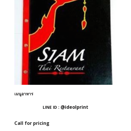
เมนูอาหาร
@ideolprint
LINE ID :
Call for pricing