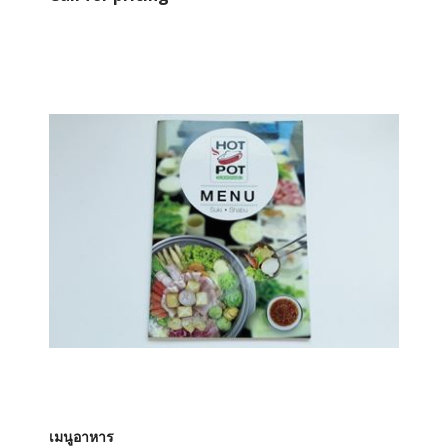
เมนูอาหาร