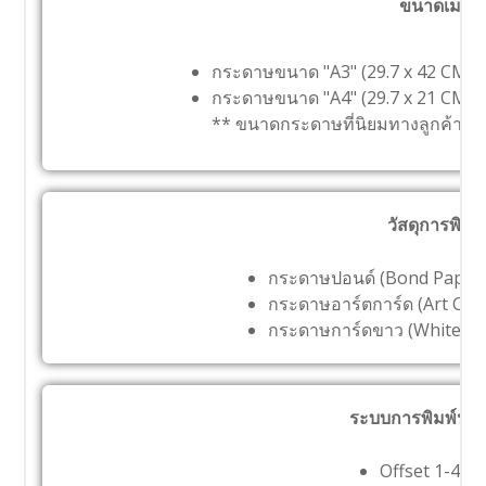
ขนาดเมนู
กระดาษขนาด "A3" (29.7 x 42 CM)
กระดาษขนาด "A4" (29.7 x 21 CM)
** ขนาดกระดาษที่นิยมทางลูกค้า
วัสดุการพิมพ์
กระดาษปอนด์ (Bond Paper
กระดาษอาร์ตการ์ด (Art Ca
กระดาษการ์ดขาว (White C
ระบบการพิมพ์นาม
Offset 1-4 สี