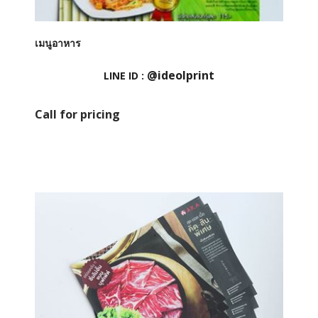
เมนูอาหาร
@ideolprint
LINE ID :
Call for pricing