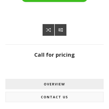
Call for pricing
OVERVIEW
CONTACT US