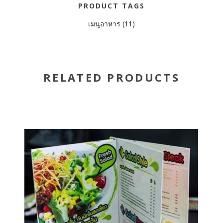
PRODUCT TAGS
เมนูอาหาร
(11)
RELATED PRODUCTS