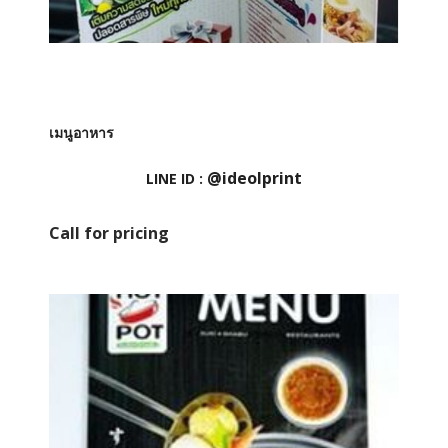
เมนูอาหาร
@ideolprint
LINE ID :
Call for pricing