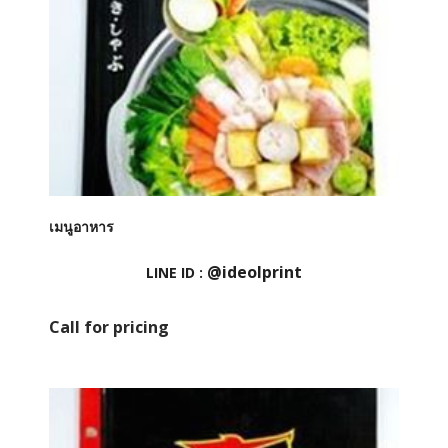
เมนูอาหาร
@ideolprint
LINE ID :
Call for pricing