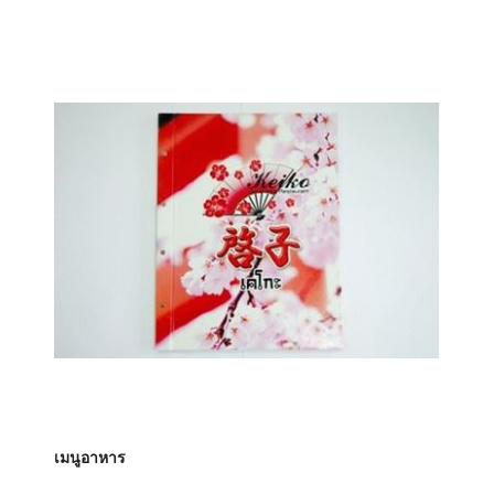
เมนูอาหาร