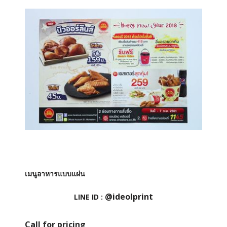
เมนูอาหารแบบแผ่น
@ideolprint
LINE ID :
Call for pricing