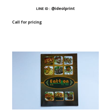
@ideolprint
LINE ID :
Call for pricing