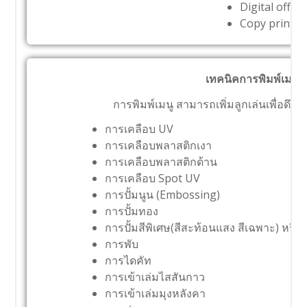
Digital offset
Copy print 1 
เทคนิคการพิมพ์เมนู
การพิมพ์เมนู สามารถเพิ่มลูกเล่นเพื่อดึงด
การเคลือบ UV
การเคลือบพลาสติกเงา
การเคลือบพลาสติกด้าน
การเคลือบ Spot UV
การปั้มนูน (Embossing)
การปั้มทอง
การปั้มสีพิเศษ(สีสะท้อนแสง สีเฉพาะ) หรือ
การพับ
การไดคัท
การเข้าเล่มไสสันกาว
การเข้าเล่มมุงหลังคา