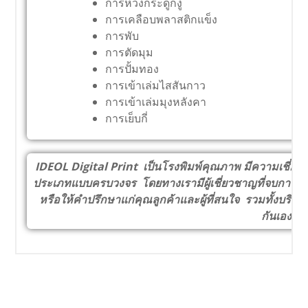
การห่วงกระดูกงู
การเคลือบพลาสติกแข็ง
การพับ
การตัดมุม
การปั้มทอง
การเข้าเล่มไสสันกาว
การเข้าเล่มมุงหลังคา
การเย็บกี่
IDEOL Digital Print เป็นโรงพิมพ์คุณภาพ มีความเชี่ยวช
ประเภทแบบครบวงจร โดยทางเรามีผู้เชี่ยวชาญที่จบการ
หรือให้คำปรึกษาแก่คุณลูกค้าและผู้ที่สนใจ รวมทั้งบริกา
กันเอง