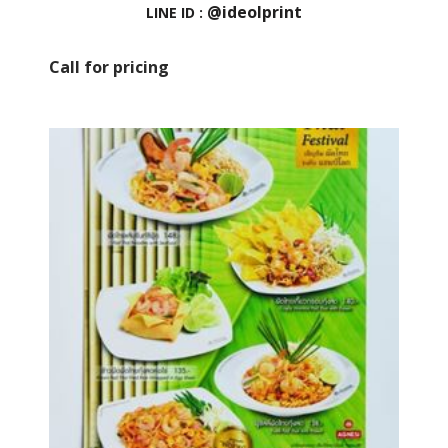
@ideolprint
LINE ID :
Call for pricing