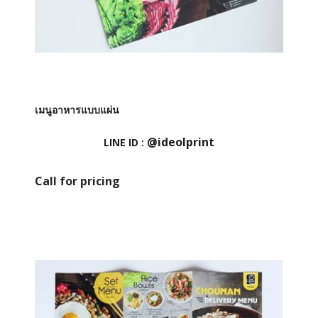
เมนูอาหารแบบแผ่น
@ideolprint
LINE ID :
Call for pricing