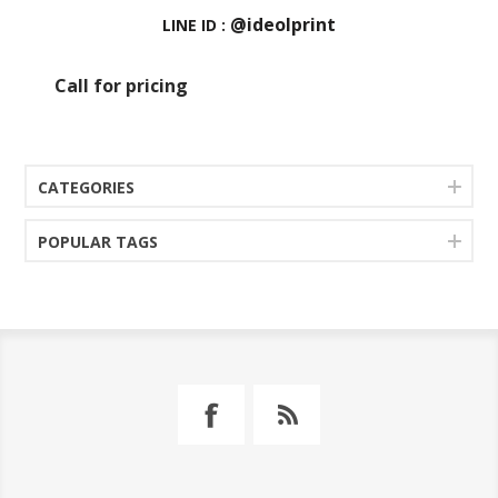
@ideolprint
LINE ID :
Call for pricing
CATEGORIES
POPULAR TAGS