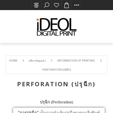
HOME
INFORMATION OF PRINTING
บริการของเรา
PERFORATION (ปรุฉีก)
PERFORATION (ปรุฉีก)
ปรุฉีก (Perforation)
“การปรุฉีก”
เป็นการทำเส้นปรุกึ่งขาดบนสิ่งพิมพ์