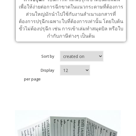
เพื่อให้ง่ายต่อการฉีกขาดในแนวกระดาษที่ต้องการ
ส่วนใหญ่มักนำไปใช้กับงานสำเนาเอกสารที่
ต้องการปรุฉีกเฉพาะใบที่ต้องการเท่านั้น โดยใบต้น
ขั้วไม่ต้องปรุฉีก เช่น การเข้าเล่มทำสมุดบิล หรือใบ
กำกับภาษีต่างๆ เป็นต้น
Sort by
Display
per page