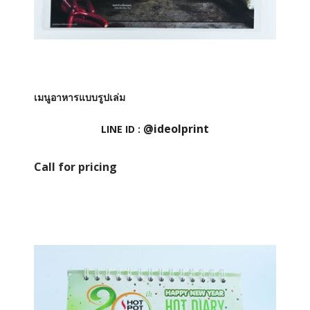
เมนูอาหารแบบรูปเล่ม
@ideolprint
LINE ID :
Call for pricing