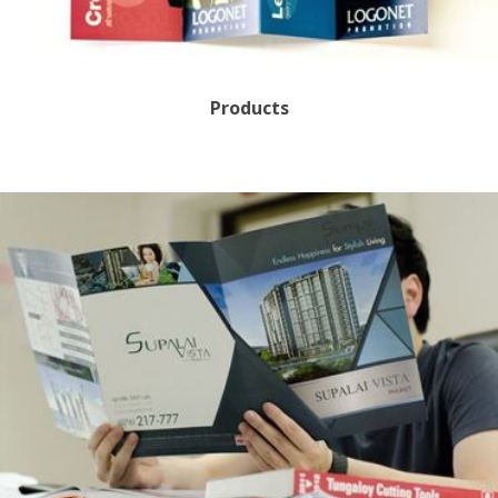
Products