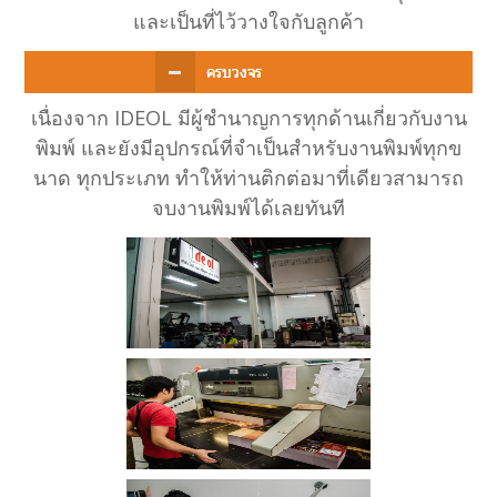
และเป็นที่ไว้วางใจกับลูกค้า
เนื่องจาก IDEOL มีผู้ชำนาญการทุกด้านเกี่ยวกับงาน
พิมพ์ และยังมีอุปกรณ์ที่จำเป็นสำหรับงานพิมพ์ทุกข
นาด ทุกประเภท ทำให้ท่านติกต่อมาที่เดียวสามารถ
จบงานพิมพ์ได้เลยทันที