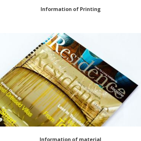
Information of Printing
Information of material