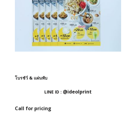
โบรชัว์ & แผ่นพับ
@ideolprint
LINE ID :
Call for pricing