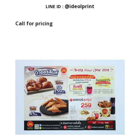
@ideolprint
LINE ID :
Call for pricing