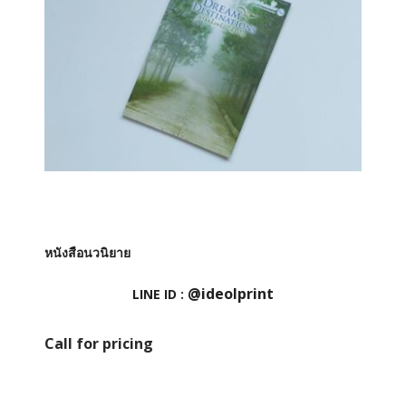
หนังสือนวนิยาย
@ideolprint
LINE ID :
Call for pricing