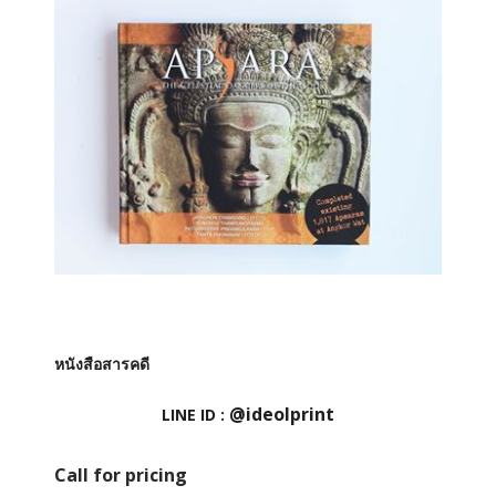
หนังสือสารคดี
@ideolprint
LINE ID :
Call for pricing