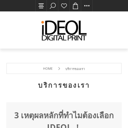
HOME
บริการของเรา
บริการของเรา
3 เหตุผลหลักที่ทำไมต้องเลือก
IDEOL ！