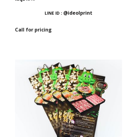
@ideolprint
LINE ID :
Call for pricing