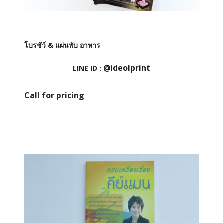
โบรชัว์ & แผ่นพับ อาหาร
@ideolprint
LINE ID :
Call for pricing