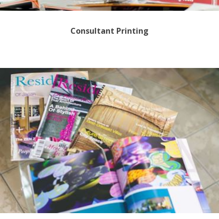
Consultant Printing