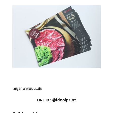
เมนูอาหารแบบแผ่น
@ideolprint
LINE ID :