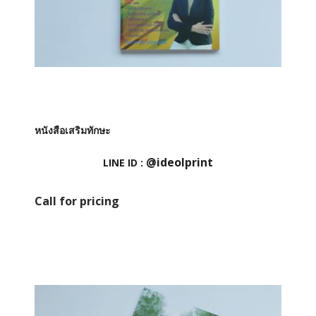
หนังสือเสริมทักษะ
@ideolprint
LINE ID :
Call for pricing