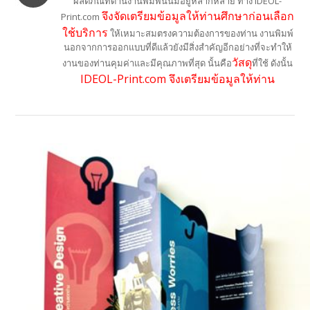
ผลิตภัณท์ด้านงานพิมพ์นั้นมีอยู่หลากหลาย ทาง IDEOL-
จึงจัดเตรียมข้อมูลให้ท่านศึกษาก่อนเลือก
Print.com
ใช้บริการ
ให้เหมาะสมตรงความต้องการของท่าน งานพิมพ์
นอกจากการออกแบบที่ดีแล้วยังมีสิ่งสำคัญอีกอย่างที่จะทำให้
วัสดุ
งานของท่านคุมค่าและมีคุณภาพที่สุด นั้นคือ
ที่ใช้ ดังนั้น
IDEOL-Print.com จึงเตรียมข้อมูลให้ท่าน