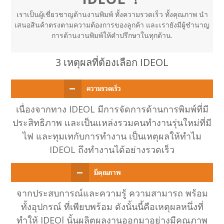
เราเป็นผู้เชี่ยวชาญด้านงานพิมพ์ ทั้งความรวดเร็ว ทั้งคุณภาพ นำ
เสนอสินค้าตรงตามความต้องการของลูกค้า และเรายังมีผู้ชำนาญ
การด้านงานพิมพ์ให้คำปรึกษาในทุกด้าน.
3 เหตุผลที่ต้องเลือก IDEOL
เนื่องจากทาง IDEOL มีการจัดการด้านการพิมพ์ที่มี
ประสิทธิภาพ และเป็นแหล่งรวมคนทำงานรุ่นใหม่ที่มี
ไฟ และทุมเทกับการทำงาน เป็นเหตุผลให้ทำไม
IDEOL ถึงทำงานได้อย่างรวดเร็ว
จากประสบการณ์และความรู้ ความสามารถ พร้อม
ทั้งอุปกรณ์ ที่เพียบพร้อม ดังนั้นนี้คือเหตุผลหนึ่งที่
ทำให้ IDEOl นั้นผลิตผลงานออกมาอย่างมีคุณภาพ