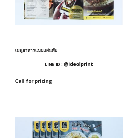
เมนูอาหารแบบแผ่นพับ
@ideolprint
LINE ID :
Call for pricing