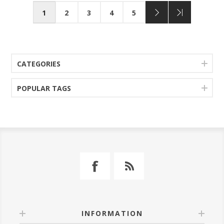
1
2
3
4
5
CATEGORIES
POPULAR TAGS
INFORMATION