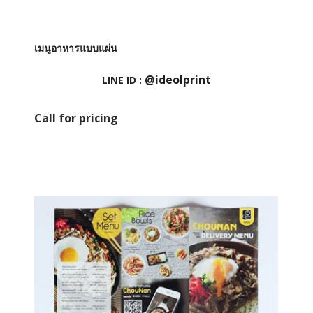
เมนูอาหารแบบแผ่น
@ideolprint
LINE ID :
Call for pricing