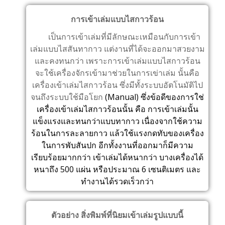
การเข้าเล่มแบบไสกาวร้อน
เป็นการเข้าเล่มที่มีลักษณะเหมือนกับการเข้า
เล่มแบบไสสันทากาว แต่งานที่ได้จะออกมาสวยงาม
และคงทนกว่า เพราะการเข้าเล่มแบบไสกาวร้อน
จะใช้เครื่องจักรเข้ามาช่วยในการเข่าเล่ม นั้นคือ
เครื่องเข้าเล่มไสกาวร้อน ซึ่งมีทั้งระบบอัตโนมัติไป
จนถึงระบบใช้มือโยก
(Manual)
ซึ่งข้อดีของการใช่
เครื่องเข้าเล่มไสกาวร้อนนั้น คือ
การเข้าเล่มนั้น
แข็งแรงและทนกว่าแบบทากาว เนื่องจากใช้ความ
ร้อนในการละลายกาว แล้วใช้แรงกดทับของเครื่อง
ในการพับสันปก อีกทั้งงานที่ออกมาก็มีความ
เรียบร้อยมากกว่า เข้าเล่มได้หนากว่า บางเครื่องได้
หนาถึง 500 แผ่น หรือประมาณ 6 เซนติเมตร และ
ทำงานได้รวดเร็วกว่า
ตัวอย่าง สิ่งพิมพ์ที่นิยมเข้าเล่มรูปแบบนี้