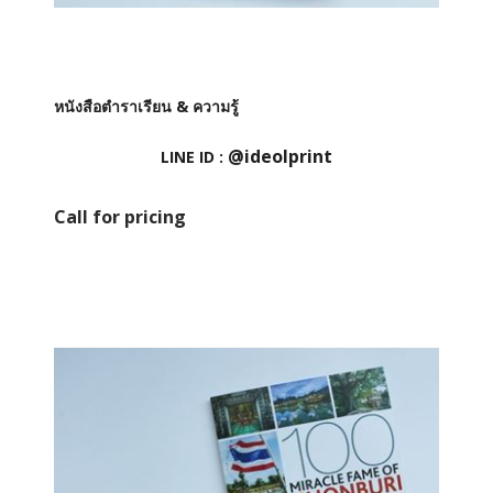
หนังสือตำราเรียน & ความรู้
@ideolprint
LINE ID :
Call for pricing