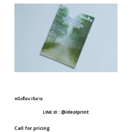
หนังสือนวนิยาย
@ideolprint
LINE ID :
Call for pricing