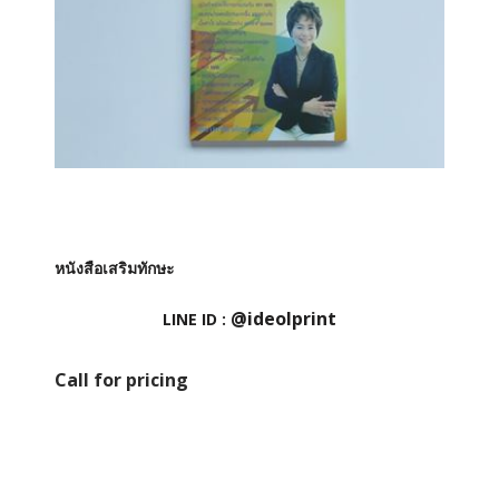
หนังสือเสริมทักษะ
@ideolprint
LINE ID :
Call for pricing