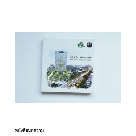
หนังสือบทความ