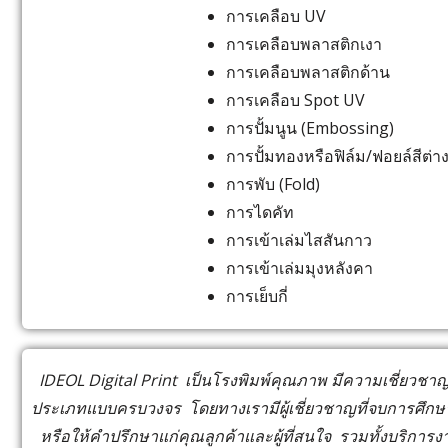
การเคลือบ UV
การเคลือบพลาสติกเงา
การเคลือบพลาสติกด้าน
การเคลือบ Spot UV
การปั้มนูน (Embossing)
การปั้มทองหรือฟิล์ม/ฟอยล์สีต่า
การพับ (Fold)
การไดคัท
การเข้าเล่มไสสันกาว
การเข้าเล่มมุงหลังคา
การเย็บกี่
IDEOL Digital Print เป็นโรงพิมพ์คุณภาพ มีความเชี่ยวชาญ
ประเภทแบบครบวงจร โดยทางเรามีผู้เชี่ยวชาญที่จบการศึ
หรือให้คำปรึกษาแก่คุณลูกค้าและผู้ที่สนใจ รวมทั้งบริการงา