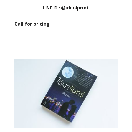
@ideolprint
LINE ID :
Call for pricing