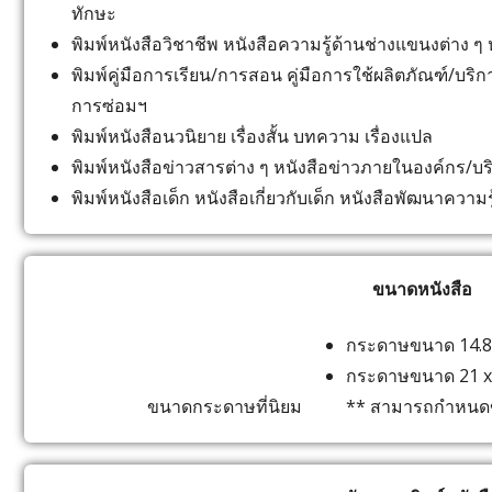
ทักษะ
พิมพ์หนังสือวิชาชีพ หนังสือความรู้ด้านช่างแขนงต่าง ๆ
พิมพ์คู่มือการเรียน/การสอน คู่มือการใช้ผลิตภัณฑ์/บริการ 
การซ่อมฯ
พิมพ์หนังสือนวนิยาย เรื่องสั้น บทความ เรื่องแปล
พิมพ์หนังสือข่าวสารต่าง ๆ หนังสือข่าวภายในองค์กร/บร
พิมพ์หนังสือเด็ก หนังสือเกี่ยวกับเด็ก หนังสือพัฒนาควา
ขนาดหนังสือ
กระดาษขนาด 14.85 x
กระดาษขนาด 21 x 29
ขนาดกระดาษที่นิยม
** สามารถกำหนด