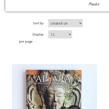
กันเอง
Sort by
Display
per page