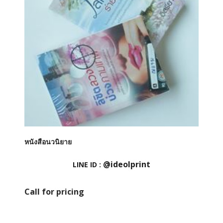
หนังสือนวนิยาย
@ideolprint
LINE ID :
Call for pricing