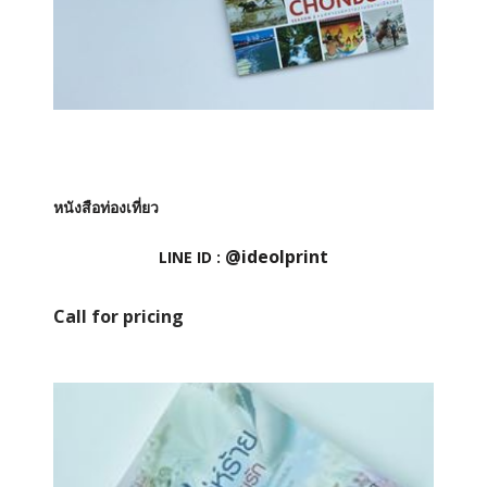
หนังสือท่องเที่ยว
@ideolprint
LINE ID :
Call for pricing