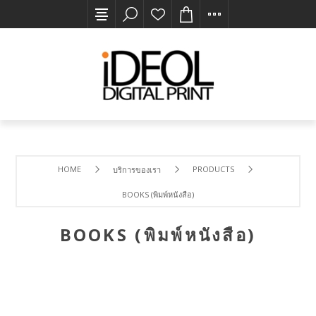
HOME
PRODUCTS
บริการของเรา
BOOKS (พิมพ์หนังสือ)
BOOKS (พิมพ์หนังสือ)