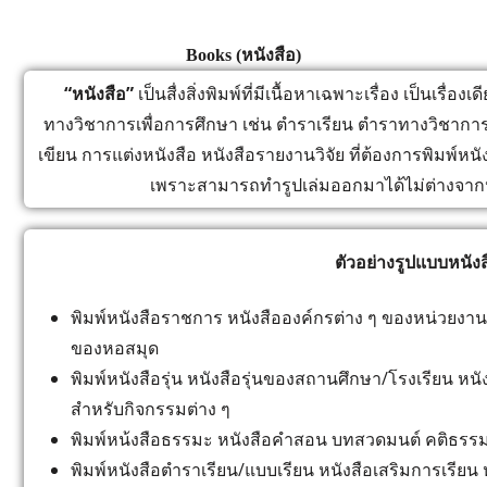
Books (หนังสือ)
“หนังสือ”
เป็นสื่งสิ่งพิมพ์ที่มีเนื้อหาเฉพาะเรื่อง เป็นเรื่
ทางวิชาการเพื่อการศึกษา เช่น ตำราเรียน ตำราทางวิชาการต่
เขียน การแต่งหนังสือ หนังสือรายงานวิจัย ที่ต้องการพิมพ์หนังส
เพราะสามารถทำรูปเล่มออกมาได้ไม่ต่างจาก
ตัวอย่างรูปแบบหนังส
พิมพ์หนังสือราชการ หนังสือองค์กรต่าง ๆ ของหน่วยงาน
ของหอสมุด
พิมพ์หนังสือรุ่น หนังสือรุ่นของสถานศึกษา/โรงเรียน หนั
สำหรับกิจกรรมต่าง ๆ
พิมพ์หน้งสือธรรมะ หนังสือคำสอน บทสวดมนต์ คติธรร
พิมพ์หนังสือตำราเรียน/แบบเรียน หนังสือเสริมการเรีย