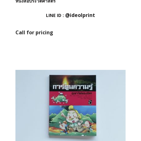
หนังสือประวัติศาสตร์
@ideolprint
LINE ID :
Call for pricing