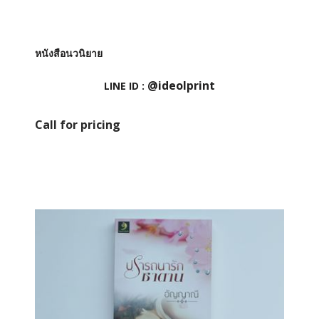
หนังสือนวนิยาย
@ideolprint
LINE ID :
Call for pricing