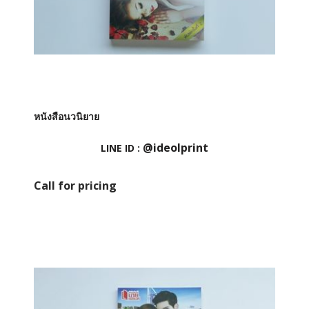
หนังสือนวนิยาย
@ideolprint
LINE ID :
Call for pricing