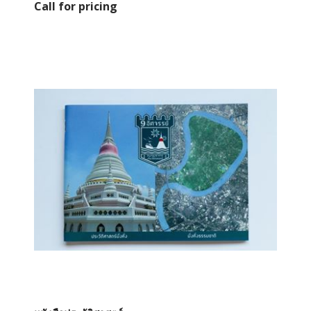
Call for pricing