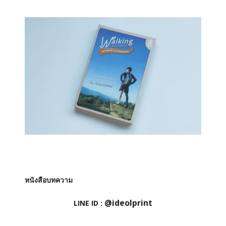
หนังสือบทความ
@ideolprint
LINE ID :