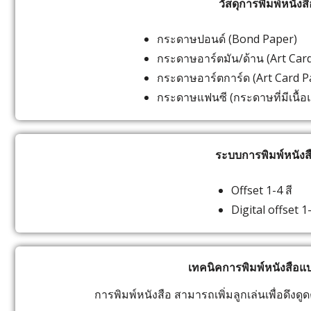
วัสดุการพิมพ์หนังสื
กระดาษปอนด์ (Bond Paper)
กระดาษอาร์ตมัน/ด้าน (Art Ca
กระดาษอาร์ตการ์ด (Art Card
กระดาษแฟนซี (กระดาษที่มีเนื้อ
ระบบการพิมพ์หนังส
Offset 1-4 สี
Digital offset 1-
เทคนิคการพิมพ์หนังสือแ
การพิมพ์หนังสือ สามารถเพิ่มลูกเล่นเพื่อดึงด