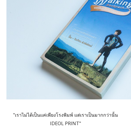
"เราไม่ได้เป็นแค่เพียงโรงพิมพ์ แต่เราเป็นมากกว่านั้น
IDEOL PRINT"