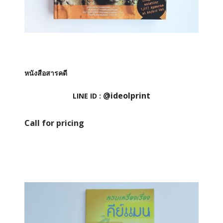
หนังสือสารคดี
@ideolprint
LINE ID :
Call for pricing