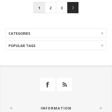
1
2
3
CATEGORIES
POPULAR TAGS
INFORMATION