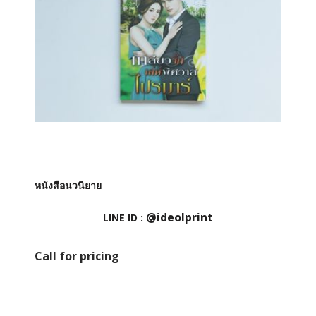
หนังสือนวนิยาย
@ideolprint
LINE ID :
Call for pricing