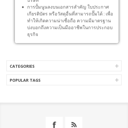
บริษัท
การปั้มนูนลงบนเอกสารสำคัญ ใบประกาศ
เกียรติบัตร หรือวัสดุอื่นที่สามารถปั๊มได้ : เพื่อ
ทำให้เกิดความน่าเชื่อถือ ความมีมาตรฐาน
บ่งบอกถึงความเป็นมืออาชีพในการประกอบ
ธุรกิจ
CATEGORIES
POPULAR TAGS