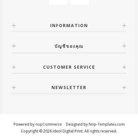
INFORMATION
บัญชีของคุณ
CUSTOMER SERVICE
NEWSLETTER
Powered by
nopCommerce
Designed by
Nop-Templates.com
Copyright © 2026 Ideol Digital Print. All rights reserved.